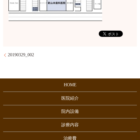
20190329_002
HOME
医院紹介
院内設備
診療内容
治療費