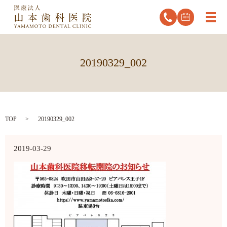
メ
20190329_002
TOP
20190329_002
2019-03-29