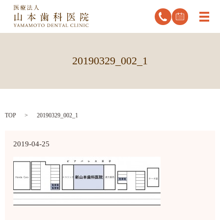
メ
20190329_002_1
TOP
20190329_002_1
2019-04-25