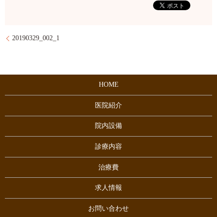
20190329_002_1
HOME
医院紹介
院内設備
診療内容
治療費
求人情報
お問い合わせ