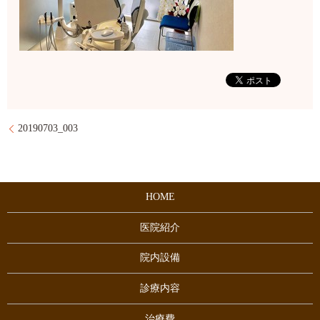
20190703_003
HOME
医院紹介
院内設備
診療内容
治療費