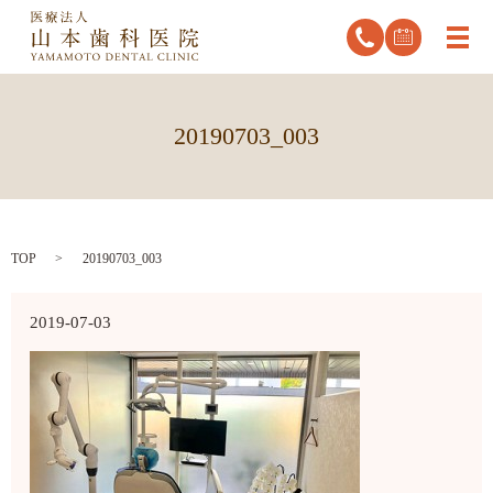
メ
20190703_003
TOP
20190703_003
2019-07-03