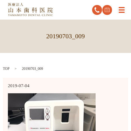
メ
20190703_009
TOP
20190703_009
2019-07-04