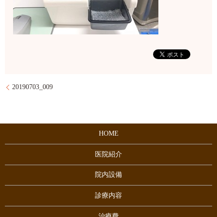
20190703_009
HOME
医院紹介
院内設備
診療内容
治療費