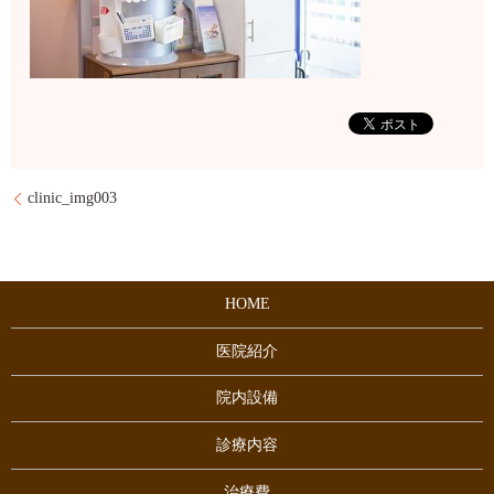
clinic_img003
HOME
医院紹介
院内設備
診療内容
治療費