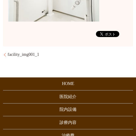
facility_img001_1
HOME
医院紹介
院内設備
診療内容
治療費