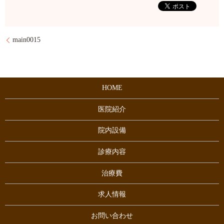
main0015
HOME
医院紹介
院内設備
診療内容
治療費
求人情報
お問い合わせ