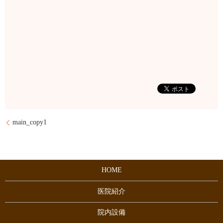
main_copy1
HOME
医院紹介
院内設備