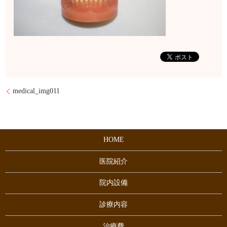
medical_img011
HOME
医院紹介
院内設備
診療内容
治療費